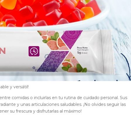
ble y versátil!
ntre comidas o incluirlas en tu rutina de cuidado personal. Sus
adiante y unas articulaciones saludables. ¡No olvides seguir las
er su frescura y disfrutarlas al máximo!