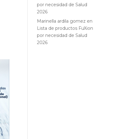
por necesidad de Salud
2026
Marinella ardila gomez
en
Lista de productos FuXion
por necesidad de Salud
2026