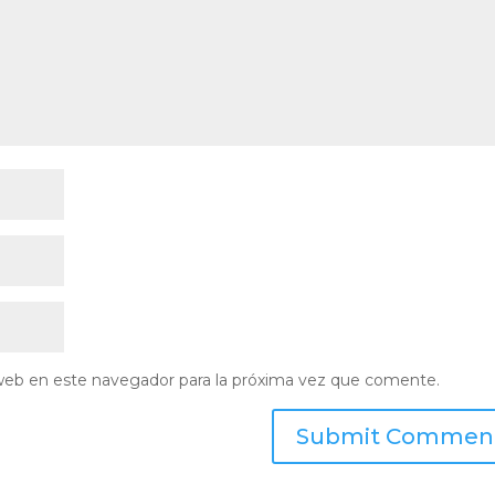
web en este navegador para la próxima vez que comente.
Submit Commen